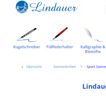
Kugelschreiber
Füllfederhalter
Kalligraphie &
Bleistifte
Übersicht
Sonnenbrillen
Sport Sonne
Lindau