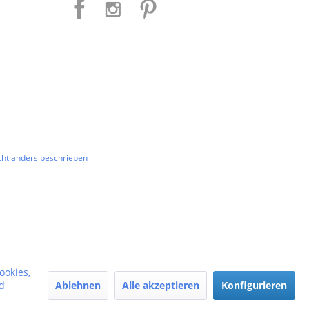
ht anders beschrieben
ookies,
Ablehnen
Alle akzeptieren
Konfigurieren
d