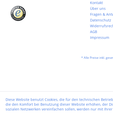
Kontakt
Über uns
Fragen & Ant
Datenschutz
Widerrufsrec
AGB
Impressum
* Alle Preise inkl. ges
Diese Website benutzt Cookies, die für den technischen Betrieb
die den Komfort bei Benutzung dieser Website erhöhen, der D
sozialen Netzwerken vereinfachen sollen, werden nur mit Ihre