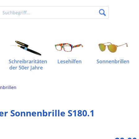
Schreibraritäten
Lesehilfen
Sonnenbrillen
der 50er Jahre
nbrillen
er Sonnenbrille S180.1