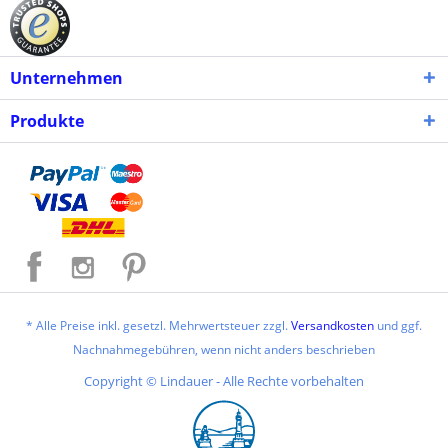
Unternehmen
Produkte
* Alle Preise inkl. gesetzl. Mehrwertsteuer zzgl.
Versandkosten
und ggf.
Nachnahmegebühren, wenn nicht anders beschrieben
Copyright © Lindauer - Alle Rechte vorbehalten