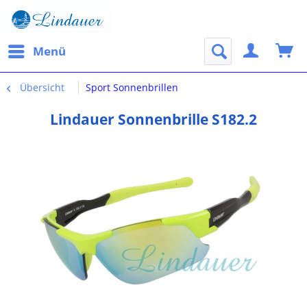
Menü
Übersicht
Sport Sonnenbrillen
Lindauer Sonnenbrille S182.2