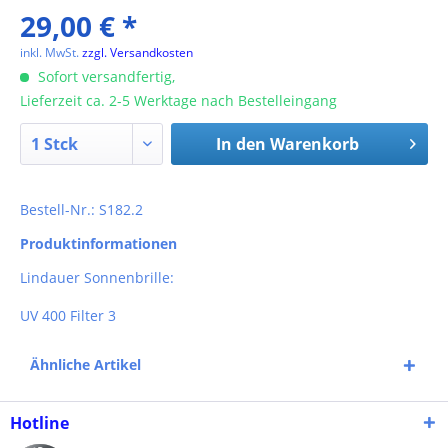
29,00 € *
inkl. MwSt.
zzgl. Versandkosten
Sofort versandfertig,
Lieferzeit ca. 2-5 Werktage nach Bestelleingang
In den
Warenkorb
Bestell-Nr.: S182.2
Produktinformationen
Lindauer Sonnenbrille:
UV 400 Filter 3
Ähnliche Artikel
Hotline