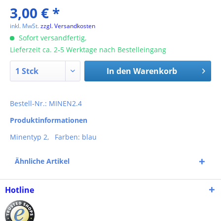
3,00 € *
inkl. MwSt.
zzgl. Versandkosten
Sofort versandfertig,
Lieferzeit ca. 2-5 Werktage nach Bestelleingang
In den
Warenkorb
Bestell-Nr.: MINEN2.4
Produktinformationen
Minentyp 2, Farben: blau
Ähnliche Artikel
Hotline