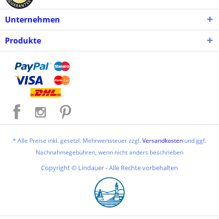
Unternehmen
Produkte
* Alle Preise inkl. gesetzl. Mehrwertsteuer zzgl.
Versandkosten
und ggf.
Nachnahmegebühren, wenn nicht anders beschrieben
Copyright © Lindauer - Alle Rechte vorbehalten