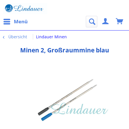
Menü
Übersicht
Lindauer Minen
Minen 2, Großraummine blau