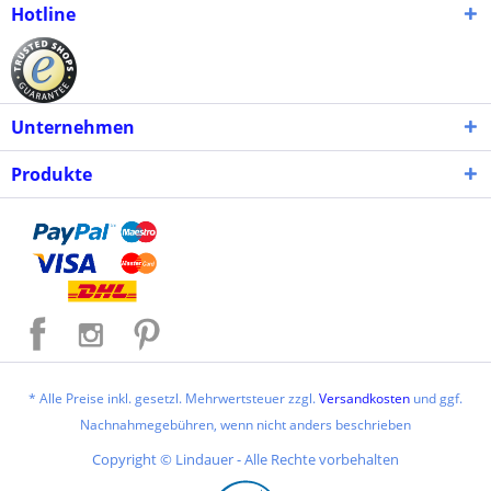
Hotline
Unternehmen
Produkte
* Alle Preise inkl. gesetzl. Mehrwertsteuer zzgl.
Versandkosten
und ggf.
Nachnahmegebühren, wenn nicht anders beschrieben
Copyright © Lindauer - Alle Rechte vorbehalten