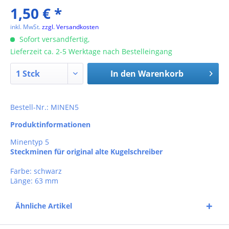
1,50 € *
inkl. MwSt.
zzgl. Versandkosten
Sofort versandfertig,
Lieferzeit ca. 2-5 Werktage nach Bestelleingang
In den
Warenkorb
Bestell-Nr.: MINEN5
Produktinformationen
Minentyp 5
Steckminen für original alte Kugelschreiber
Farbe: schwarz
Länge: 63 mm
Ähnliche Artikel