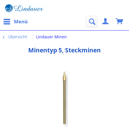
Menü
Übersicht
Lindauer Minen
Minentyp 5, Steckminen