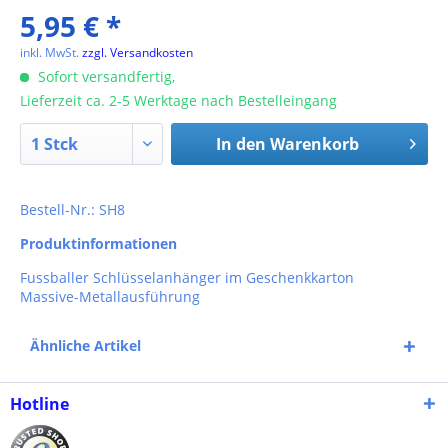
5,95 € *
inkl. MwSt.
zzgl. Versandkosten
Sofort versandfertig,
Lieferzeit ca. 2-5 Werktage nach Bestelleingang
In den
Warenkorb
Bestell-Nr.: SH8
Produktinformationen
Fussballer Schlüsselanhänger im Geschenkkarton
Massive-Metallausführung
Ähnliche Artikel
Hotline