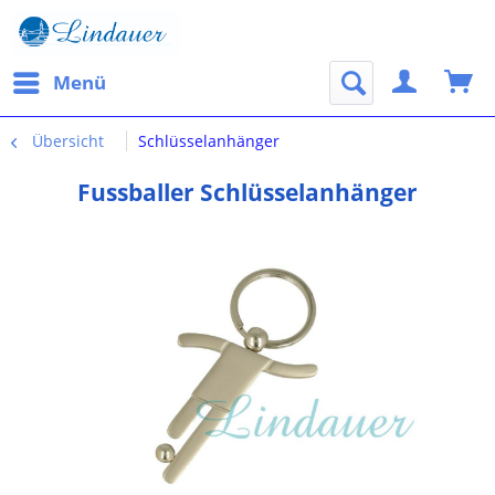
Menü
Übersicht
Schlüsselanhänger
Fussballer Schlüsselanhänger