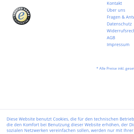
Kontakt
Über uns
Fragen & Ant
Datenschutz
Widerrufsrec
AGB
Impressum
* Alle Preise inkl. ges
Diese Website benutzt Cookies, die für den technischen Betrieb
die den Komfort bei Benutzung dieser Website erhöhen, der D
sozialen Netzwerken vereinfachen sollen, werden nur mit Ihre