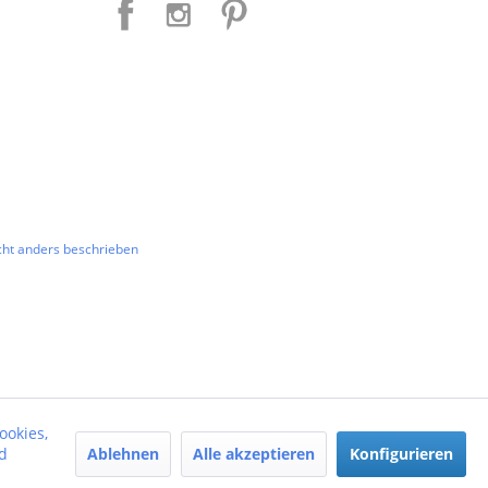
ht anders beschrieben
ookies,
Ablehnen
Alle akzeptieren
Konfigurieren
d