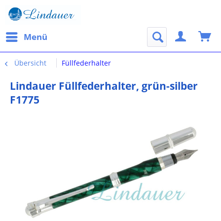
Menü
Übersicht
Füllfederhalter
Lindauer Füllfederhalter, grün-silber
F1775