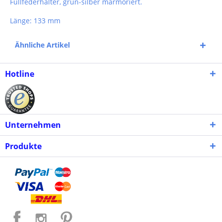
Füllfederhalter, grün-silber marmoriert.
Länge: 133 mm
Ähnliche Artikel
Hotline
Unternehmen
Produkte