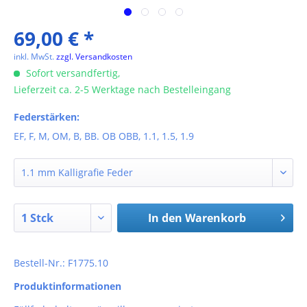
69,00 € *
inkl. MwSt.
zzgl. Versandkosten
Sofort versandfertig,
Lieferzeit ca. 2-5 Werktage nach Bestelleingang
Federstärken:
EF, F, M, OM, B, BB. OB OBB, 1.1, 1.5, 1.9
In den
Warenkorb
Bestell-Nr.: F1775.10
Produktinformationen