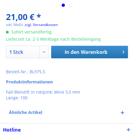
21,00 € *
inkl. MwSt.
zzgl. Versandkosten
Sofort versandfertig,
Lieferzeit ca. 2-5 Werktage nach Bestelleingang
In den
Warenkorb
Bestell-Nr.: BL975.5
Produktinformationen
Fall-Bleistift in rot/pink; Mine 5,5 mm
Länge: 100
Ähnliche Artikel
Hotline