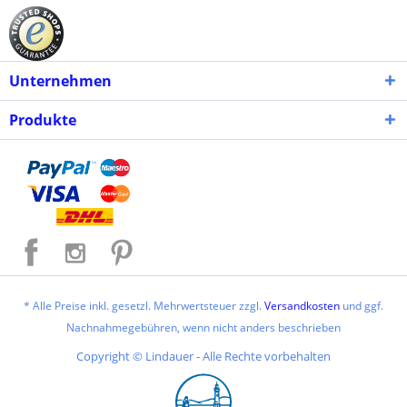
Unternehmen
Produkte
* Alle Preise inkl. gesetzl. Mehrwertsteuer zzgl.
Versandkosten
und ggf.
Nachnahmegebühren, wenn nicht anders beschrieben
Copyright © Lindauer - Alle Rechte vorbehalten