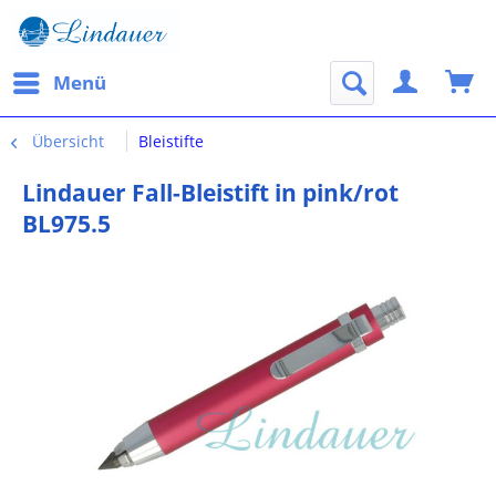
Menü
Übersicht
Bleistifte
Lindauer Fall-Bleistift in pink/rot
BL975.5