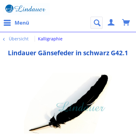
Menü
Übersicht
Kalligraphie
Lindauer Gänsefeder in schwarz G42.1