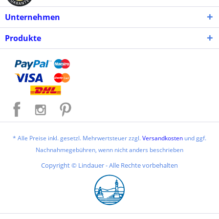
Unternehmen
Produkte
* Alle Preise inkl. gesetzl. Mehrwertsteuer zzgl.
Versandkosten
und ggf.
Nachnahmegebühren, wenn nicht anders beschrieben
Copyright © Lindauer - Alle Rechte vorbehalten