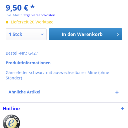
9,50 € *
inkl. MwSt.
zzgl. Versandkosten
Lieferzeit 20 Werktage
In den
Warenkorb
Bestell-Nr.: G42.1
Produktinformationen
Gänsefeder schwarz mit auswechselbarer Mine (ohne
Ständer)
Ähnliche Artikel
Hotline