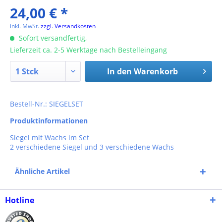
24,00 € *
inkl. MwSt.
zzgl. Versandkosten
Sofort versandfertig,
Lieferzeit ca. 2-5 Werktage nach Bestelleingang
In den
Warenkorb
Bestell-Nr.: SIEGELSET
Produktinformationen
Siegel mit Wachs im Set
2 verschiedene Siegel und 3 verschiedene Wachs
Ähnliche Artikel
Hotline