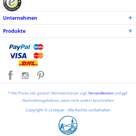
Unternehmen
Produkte
* Alle Preise inkl. gesetzl. Mehrwertsteuer zzgl.
Versandkosten
und ggf.
Nachnahmegebühren, wenn nicht anders beschrieben
Copyright © Lindauer - Alle Rechte vorbehalten