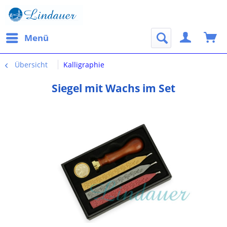
Menü
Übersicht
Kalligraphie
Siegel mit Wachs im Set