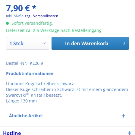
7,90 € *
inkl. MwSt.
zzgl. Versandkosten
Sofort versandfertig,
Lieferzeit ca. 2-5 Werktage nach Bestelleingang
In den
Warenkorb
Bestell-Nr.: KL26.9
Produktinformationen
Lindauer Kugelschreiber schwarz
Dieser Kugelschreiber in Schwarz ist mit einem glänzendem
®
Swarovski
Kristall besetzt.
Länge: 130 mm
Ähnliche Artikel
Hotline