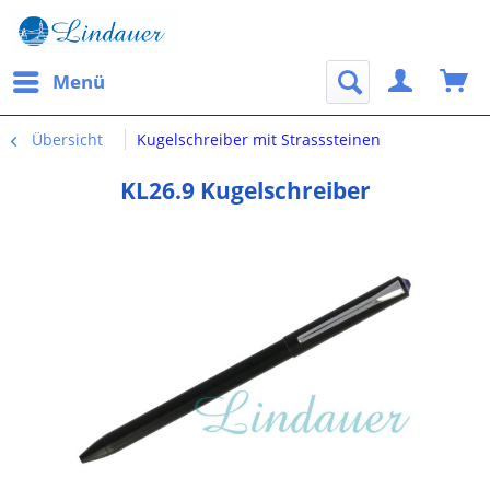
Menü
Übersicht
Kugelschreiber mit Strasssteinen
KL26.9 Kugelschreiber