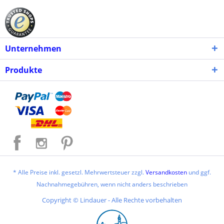
Unternehmen
Produkte
* Alle Preise inkl. gesetzl. Mehrwertsteuer zzgl.
Versandkosten
und ggf.
Nachnahmegebühren, wenn nicht anders beschrieben
Copyright © Lindauer - Alle Rechte vorbehalten