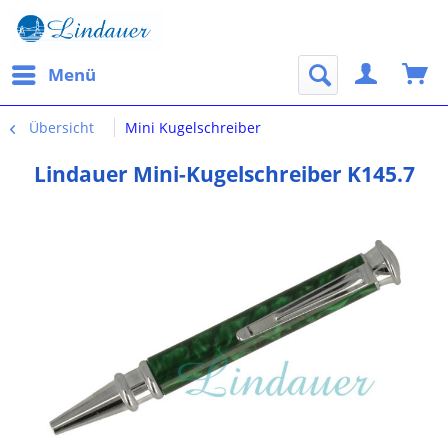
Menü
Übersicht
Mini Kugelschreiber
Lindauer Mini-Kugelschreiber K145.7