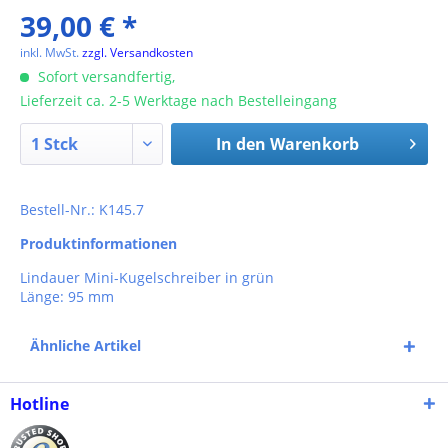
39,00 € *
inkl. MwSt.
zzgl. Versandkosten
Sofort versandfertig,
Lieferzeit ca. 2-5 Werktage nach Bestelleingang
In den
Warenkorb
Bestell-Nr.: K145.7
Produktinformationen
Lindauer Mini-Kugelschreiber in grün
Länge: 95 mm
Ähnliche Artikel
Hotline