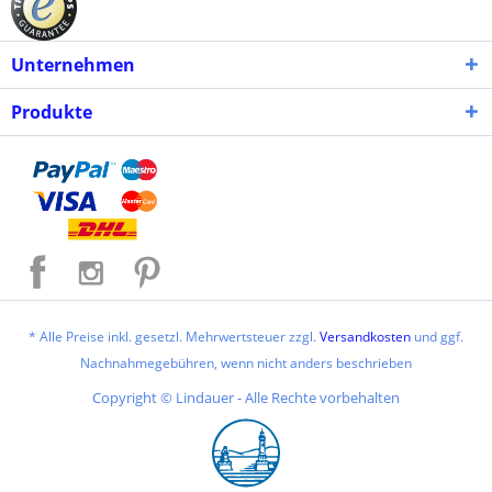
Unternehmen
Produkte
* Alle Preise inkl. gesetzl. Mehrwertsteuer zzgl.
Versandkosten
und ggf.
Nachnahmegebühren, wenn nicht anders beschrieben
Copyright © Lindauer - Alle Rechte vorbehalten