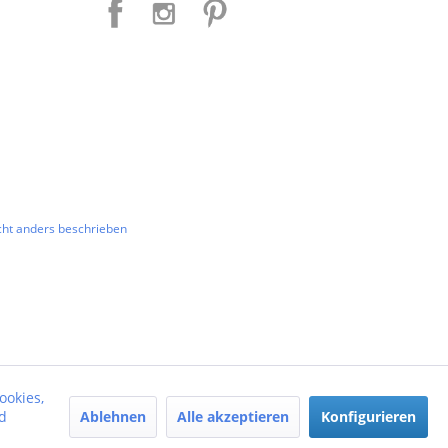
ht anders beschrieben
ookies,
Ablehnen
Alle akzeptieren
Konfigurieren
d