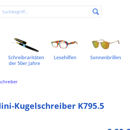
Schreibraritäten
Lesehilfen
Sonnenbrillen
der 50er Jahre
schreiber
ini-Kugelschreiber K795.5