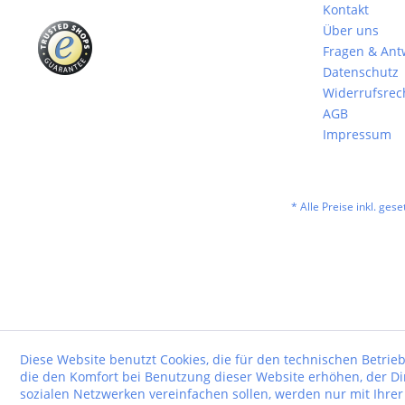
Kontakt
Über uns
Fragen & Ant
Datenschutz
Widerrufsrec
AGB
Impressum
* Alle Preise inkl. ges
Diese Website benutzt Cookies, die für den technischen Betrieb
die den Komfort bei Benutzung dieser Website erhöhen, der D
sozialen Netzwerken vereinfachen sollen, werden nur mit Ihre