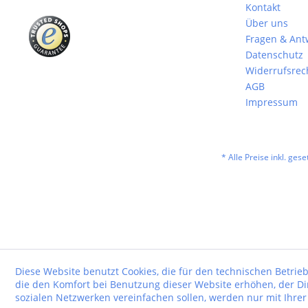
Kontakt
Über uns
Fragen & Ant
Datenschutz
Widerrufsrec
AGB
Impressum
* Alle Preise inkl. ges
Diese Website benutzt Cookies, die für den technischen Betrieb
die den Komfort bei Benutzung dieser Website erhöhen, der D
sozialen Netzwerken vereinfachen sollen, werden nur mit Ihre