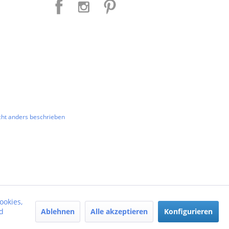
ht anders beschrieben
ookies,
Ablehnen
Alle akzeptieren
Konfigurieren
d