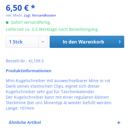
6,50 € *
inkl. MwSt.
zzgl. Versandkosten
Sofort versandfertig,
Lieferzeit ca. 2-5 Werktage nach Bestelleingang
In den
Warenkorb
Bestell-Nr.: KL109.5
Produktinformationen
Mini-Kugelschreiber mit auswechselbarer Mine in rot
Dank seines elastischen Clips, eignet sich dieser
Kugelschreiber sehr gut für Taschenkalender.
Der Kugelschreiber kann mit einer regulären kleinen
Steckmine (bei uns Minentyp 4) wieder befüllt werden.
Länge: 107mm
Ähnliche Artikel