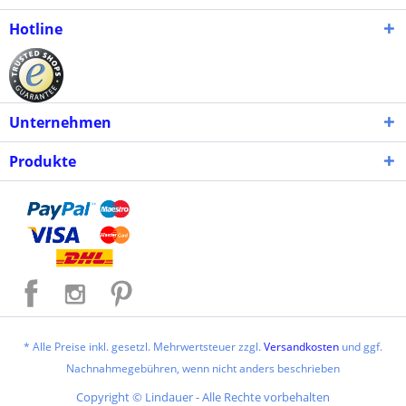
Hotline
Unternehmen
Produkte
* Alle Preise inkl. gesetzl. Mehrwertsteuer zzgl.
Versandkosten
und ggf.
Nachnahmegebühren, wenn nicht anders beschrieben
Copyright © Lindauer - Alle Rechte vorbehalten