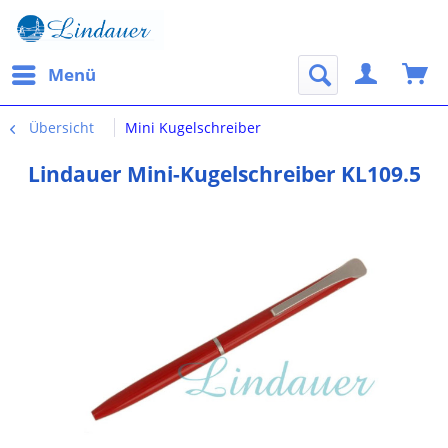
Menü
Übersicht
Mini Kugelschreiber
Lindauer Mini-Kugelschreiber KL109.5