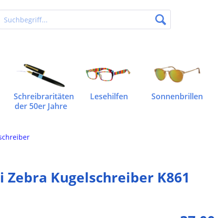
Schreibraritäten
Lesehilfen
Sonnenbrillen
der 50er Jahre
schreiber
i Zebra Kugelschreiber K861