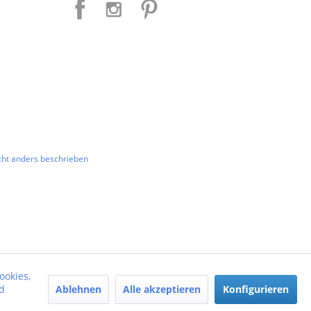
ht anders beschrieben
ookies,
Ablehnen
Alle akzeptieren
Konfigurieren
d