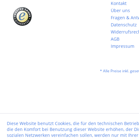
Kontakt
Über uns
Fragen & Ant
Datenschutz
Widerrufsrec
AGB
Impressum
* Alle Preise inkl. ges
Diese Website benutzt Cookies, die für den technischen Betrieb
die den Komfort bei Benutzung dieser Website erhöhen, der D
sozialen Netzwerken vereinfachen sollen, werden nur mit Ihre