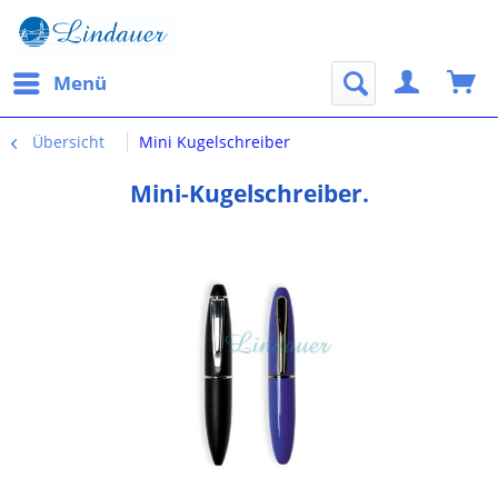
Menü
Übersicht
Mini Kugelschreiber
Mini-Kugelschreiber.