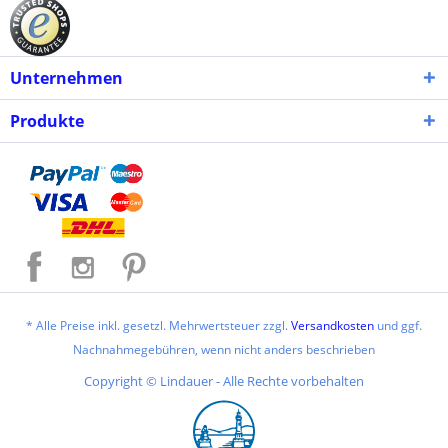
Unternehmen
Produkte
* Alle Preise inkl. gesetzl. Mehrwertsteuer zzgl.
Versandkosten
und ggf.
Nachnahmegebühren, wenn nicht anders beschrieben
Copyright © Lindauer - Alle Rechte vorbehalten