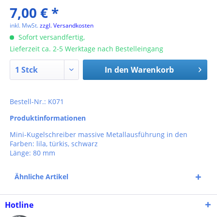
7,00 € *
inkl. MwSt.
zzgl. Versandkosten
Sofort versandfertig,
Lieferzeit ca. 2-5 Werktage nach Bestelleingang
In den
Warenkorb
Bestell-Nr.: K071
Produktinformationen
Mini-Kugelschreiber massive Metallausführung in den
Farben: lila, türkis, schwarz
Länge: 80 mm
Ähnliche Artikel
Hotline