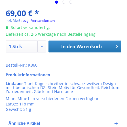
69,00 € *
inkl. MwSt.
zzgl. Versandkosten
Sofort versandfertig,
Lieferzeit ca. 2-5 Werktage nach Bestelleingang
In den
Warenkorb
Bestell-Nr.: K860
Produktinformationen
Lindauer
Tibet Kugelschreiber in schwarz-weißem Design
mit tibetanischen DZI-Stein Motiv für Gesundheit, Reichtum,
Zufriedenheit, Glück und Harmonie
Mine: Mine1, in verschiedenen Farben verfügbar
Länge: 118 mm
Gewicht: 31 g
Ähnliche Artikel