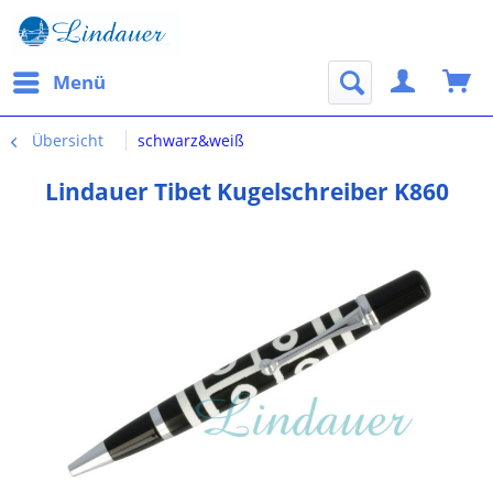
Menü
Übersicht
schwarz&weiß
Lindauer Tibet Kugelschreiber K860