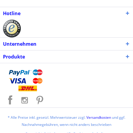
Hotline
Unternehmen
Produkte
* Alle Preise inkl. gesetzl. Mehrwertsteuer zzgl.
Versandkosten
und ggf.
Nachnahmegebühren, wenn nicht anders beschrieben