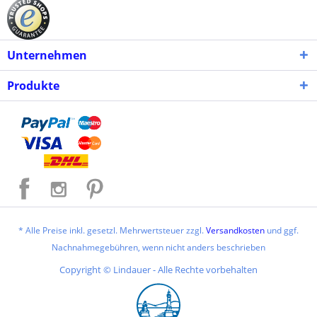
Unternehmen
Produkte
* Alle Preise inkl. gesetzl. Mehrwertsteuer zzgl.
Versandkosten
und ggf.
Nachnahmegebühren, wenn nicht anders beschrieben
Copyright © Lindauer - Alle Rechte vorbehalten