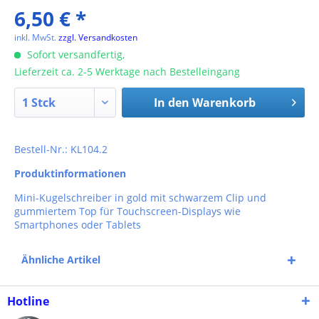
6,50 € *
inkl. MwSt.
zzgl. Versandkosten
Sofort versandfertig,
Lieferzeit ca. 2-5 Werktage nach Bestelleingang
In den
Warenkorb
Bestell-Nr.: KL104.2
Produktinformationen
Mini-Kugelschreiber in gold mit schwarzem Clip und
gummiertem Top für Touchscreen-Displays wie
Smartphones oder Tablets
Ähnliche Artikel
Hotline