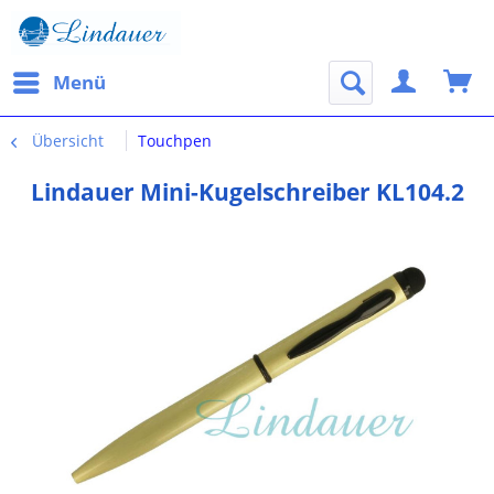
Menü
Übersicht
Touchpen
Lindauer Mini-Kugelschreiber KL104.2