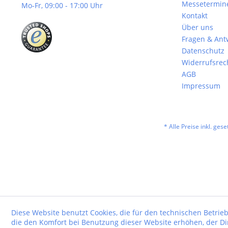
Messetermin
Mo-Fr, 09:00 - 17:00 Uhr
Kontakt
Über uns
Fragen & Ant
Datenschutz
Widerrufsrec
AGB
Impressum
* Alle Preise inkl. ges
Diese Website benutzt Cookies, die für den technischen Betrieb
die den Komfort bei Benutzung dieser Website erhöhen, der D