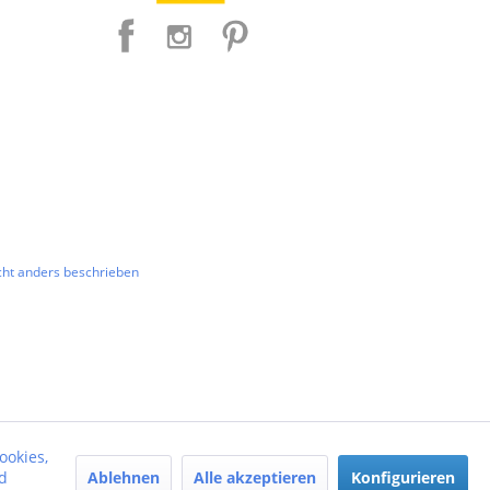
ht anders beschrieben
ookies,
Ablehnen
Alle akzeptieren
Konfigurieren
d