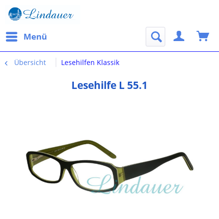
Menü
Übersicht
Lesehilfen Klassik
Lesehilfe L 55.1