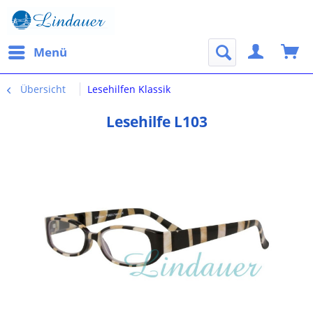
Menü
Übersicht
Lesehilfen Klassik
Lesehilfe L103