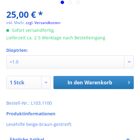
25,00 € *
inkl. MwSt.
zzgl. Versandkosten
Sofort versandfertig,
Lieferzeit ca. 2-5 Werktage nach Bestelleingang
Dioptrien:
In den
Warenkorb
Bestell-Nr.: L103.1100
Produktinformationen
Lesehilfe beige-braun-gestreift.
Ähnliche Artikel