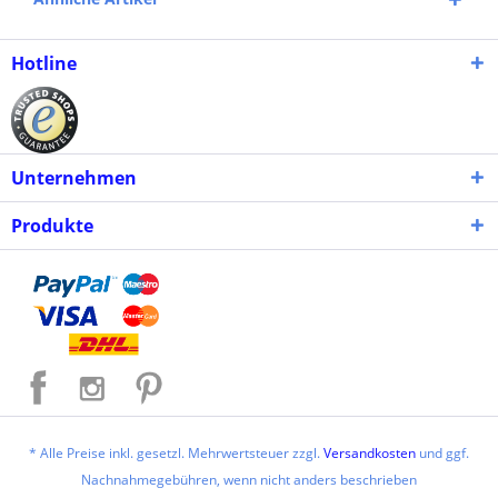
Hotline
Unternehmen
Produkte
* Alle Preise inkl. gesetzl. Mehrwertsteuer zzgl.
Versandkosten
und ggf.
Nachnahmegebühren, wenn nicht anders beschrieben