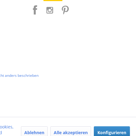
ht anders beschrieben
ookies,
Ablehnen
Alle akzeptieren
Konfigurieren
d