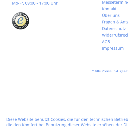
Messetermin
Mo-Fr, 09:00 - 17:00 Uhr
Kontakt
Über uns
Fragen & Ant
Datenschutz
Widerrufsrec
AGB
Impressum
* Alle Preise inkl. ges
Diese Website benutzt Cookies, die für den technischen Betrieb
die den Komfort bei Benutzung dieser Website erhöhen, der D