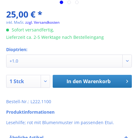
25,00 € *
inkl. MwSt.
zzgl. Versandkosten
Sofort versandfertig,
Lieferzeit ca. 2-5 Werktage nach Bestelleingang
Dioptrien:
In den
Warenkorb
Bestell-Nr.: L222.1100
Produktinformationen
Lesehilfe; rot mit Blumenmuster im passenden Etui.
Ähnliche Artikel