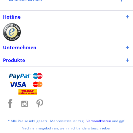
Hotline
Unternehmen
Produkte
* Alle Preise inkl. gesetzl. Mehrwertsteuer zzgl.
Versandkosten
und ggf.
Nachnahmegebühren, wenn nicht anders beschrieben