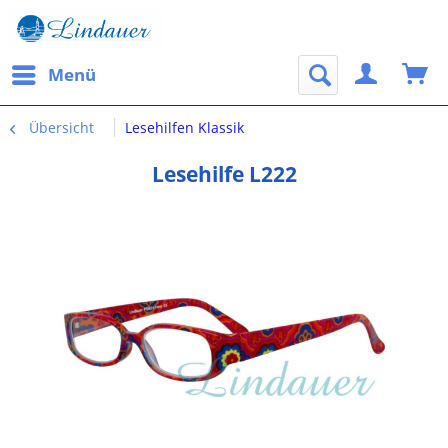
Menü
Übersicht
Lesehilfen Klassik
Lesehilfe L222