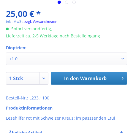
25,00 € *
inkl. MwSt.
zzgl. Versandkosten
Sofort versandfertig,
Lieferzeit ca. 2-5 Werktage nach Bestelleingang
Dioptrien:
In den
Warenkorb
Bestell-Nr.: L233.1100
Produktinformationen
Lesehilfe; rot mit Schweizer Kreuz: im passsenden Etui
Ähnliche Artikel