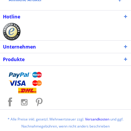
Hotline
Unternehmen
Produkte
* Alle Preise inkl. gesetzl. Mehrwertsteuer zzgl.
Versandkosten
und ggf.
Nachnahmegebühren, wenn nicht anders beschrieben