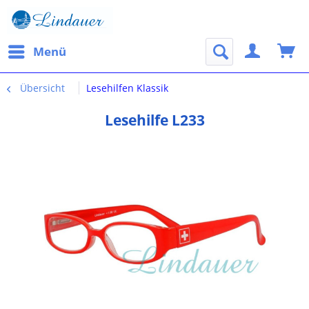
Menü
Übersicht
Lesehilfen Klassik
Lesehilfe L233