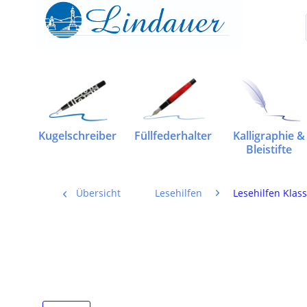
Kugelschreiber
Füllfederhalter
Kalligraphie &
Bleistifte
Übersicht
Lesehilfen
Lesehilfen Klass