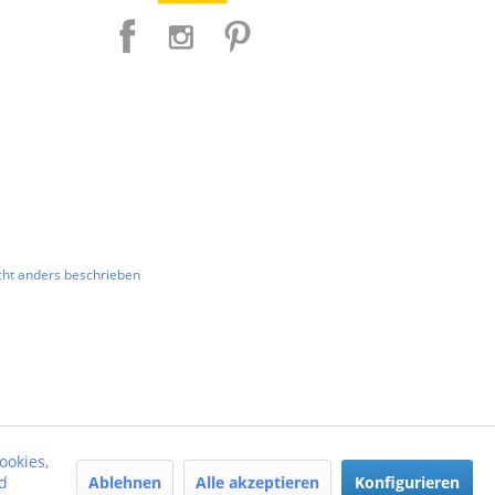
ht anders beschrieben
ookies,
Ablehnen
Alle akzeptieren
Konfigurieren
d