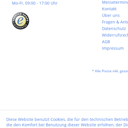
Messetermin
Mo-Fr, 09:00 - 17:00 Uhr
Kontakt
Über uns
Fragen & Ant
Datenschutz
Widerrufsrec
AGB
Impressum
* Alle Preise inkl. ges
Diese Website benutzt Cookies, die für den technischen Betrieb
die den Komfort bei Benutzung dieser Website erhöhen, der D