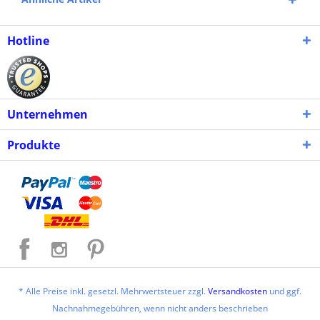
Hotline
Unternehmen
Produkte
* Alle Preise inkl. gesetzl. Mehrwertsteuer zzgl.
Versandkosten
und ggf.
Nachnahmegebühren, wenn nicht anders beschrieben