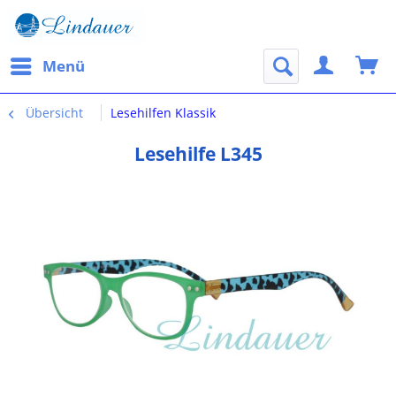
Menü
Übersicht
Lesehilfen Klassik
Lesehilfe L345