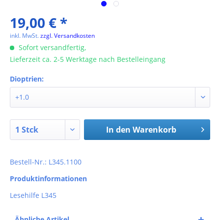
19,00 € *
inkl. MwSt.
zzgl. Versandkosten
Sofort versandfertig,
Lieferzeit ca. 2-5 Werktage nach Bestelleingang
Dioptrien:
In den
Warenkorb
Bestell-Nr.: L345.1100
Produktinformationen
Lesehilfe L345
Ähnliche Artikel