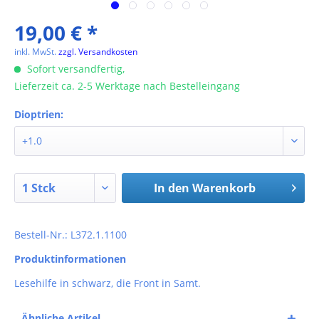
19,00 € *
inkl. MwSt.
zzgl. Versandkosten
Sofort versandfertig,
Lieferzeit ca. 2-5 Werktage nach Bestelleingang
Dioptrien:
In den
Warenkorb
Bestell-Nr.: L372.1.1100
Produktinformationen
Lesehilfe in schwarz, die Front in Samt.
Ähnliche Artikel