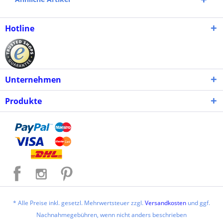
Hotline
Unternehmen
Produkte
* Alle Preise inkl. gesetzl. Mehrwertsteuer zzgl.
Versandkosten
und ggf.
Nachnahmegebühren, wenn nicht anders beschrieben