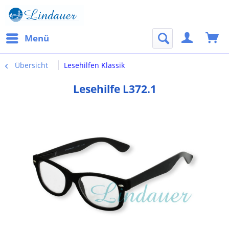
Menü
Übersicht
Lesehilfen Klassik
Lesehilfe L372.1