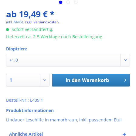
ab 19,49 € *
inkl. MwSt.
zzgl. Versandkosten
Sofort versandfertig,
Lieferzeit ca. 2-5 Werktage nach Bestelleingang
Dioptrien:
In den
Warenkorb
Bestell-Nr.: L409.1
Produktinformationen
Lindauer Lesehilfe in mamorbraun, inkl. passendem Etui
Ähnliche Artikel