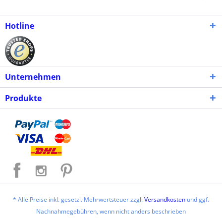
Hotline
Unternehmen
Produkte
* Alle Preise inkl. gesetzl. Mehrwertsteuer zzgl.
Versandkosten
und ggf.
Nachnahmegebühren, wenn nicht anders beschrieben