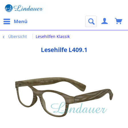
Menü
Übersicht
Lesehilfen Klassik
Lesehilfe L409.1