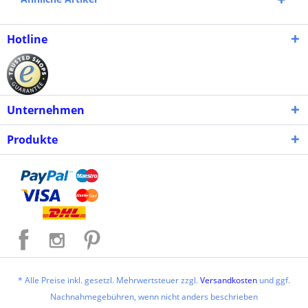
Hotline
Unternehmen
Produkte
* Alle Preise inkl. gesetzl. Mehrwertsteuer zzgl.
Versandkosten
und ggf.
Nachnahmegebühren, wenn nicht anders beschrieben