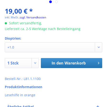
19,00 € *
inkl. MwSt.
zzgl. Versandkosten
Sofort versandfertig,
Lieferzeit ca. 2-5 Werktage nach Bestelleingang
Dioptrien:
In den
Warenkorb
Bestell-Nr.: L81.1.1100
Produktinformationen
Lesehilfe in orange
Ähnliche Artikel