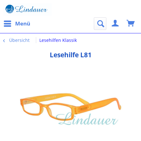
Menü
Übersicht
Lesehilfen Klassik
Lesehilfe L81