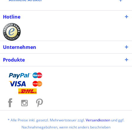
Hotline
Unternehmen
Produkte
* Alle Preise inkl. gesetzl. Mehrwertsteuer zzgl.
Versandkosten
und ggf.
Nachnahmegebühren, wenn nicht anders beschrieben