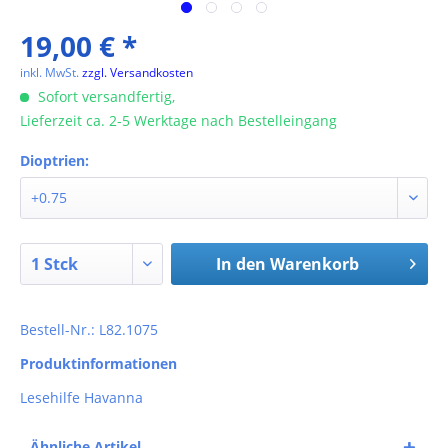
19,00 € *
inkl. MwSt.
zzgl. Versandkosten
Sofort versandfertig,
Lieferzeit ca. 2-5 Werktage nach Bestelleingang
Dioptrien:
In den
Warenkorb
Bestell-Nr.: L82.1075
Produktinformationen
Lesehilfe Havanna
Ähnliche Artikel