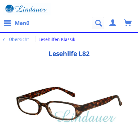
Menü
Übersicht
Lesehilfen Klassik
Lesehilfe L82