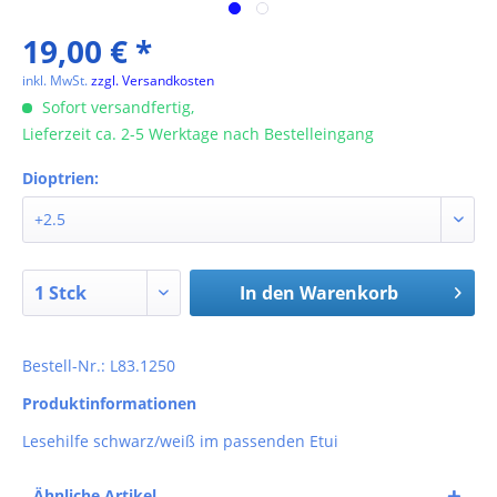
19,00 € *
inkl. MwSt.
zzgl. Versandkosten
Sofort versandfertig,
Lieferzeit ca. 2-5 Werktage nach Bestelleingang
Dioptrien:
In den
Warenkorb
Bestell-Nr.: L83.1250
Produktinformationen
Lesehilfe schwarz/weiß im passenden Etui
Ähnliche Artikel