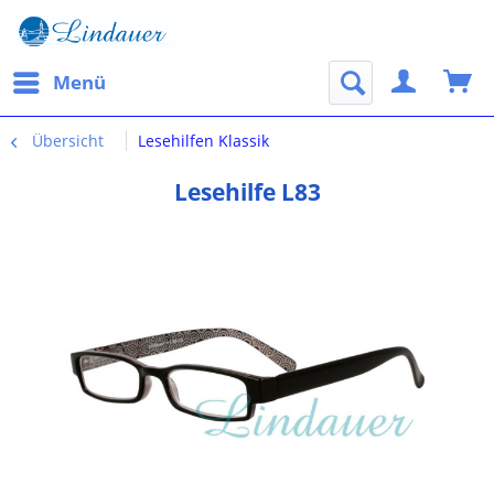
Menü
Übersicht
Lesehilfen Klassik
Lesehilfe L83