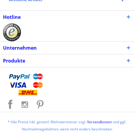
Hotline
Unternehmen
Produkte
* Alle Preise inkl. gesetzl. Mehrwertsteuer zzgl.
Versandkosten
und ggf.
Nachnahmegebühren, wenn nicht anders beschrieben