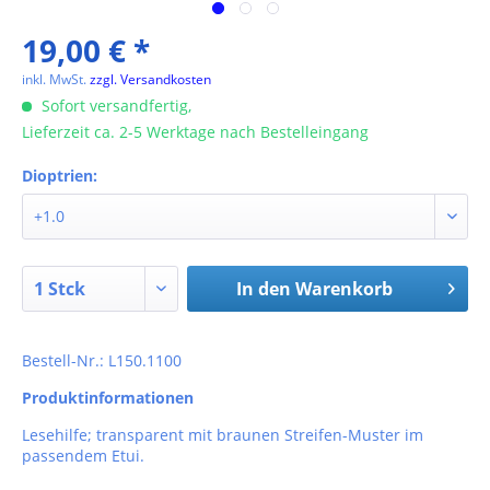
19,00 € *
inkl. MwSt.
zzgl. Versandkosten
Sofort versandfertig,
Lieferzeit ca. 2-5 Werktage nach Bestelleingang
Dioptrien:
In den
Warenkorb
Bestell-Nr.: L150.1100
Produktinformationen
Lesehilfe; transparent mit braunen Streifen-Muster im
passendem Etui.