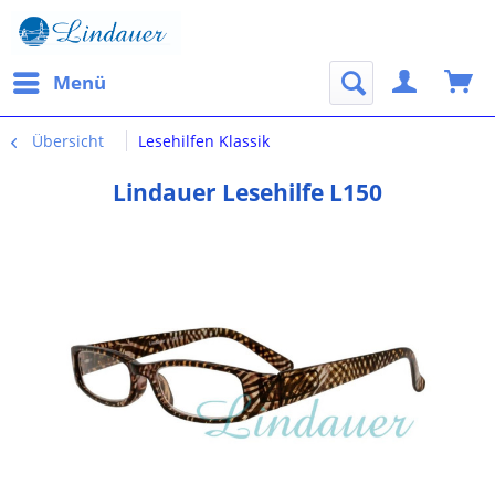
Menü
Übersicht
Lesehilfen Klassik
Lindauer Lesehilfe L150