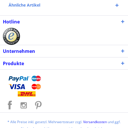
Ähnliche Artikel
Hotline
Unternehmen
Produkte
* Alle Preise inkl. gesetzl. Mehrwertsteuer zzgl.
Versandkosten
und ggf.