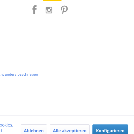
ht anders beschrieben
ookies,
Ablehnen
Alle akzeptieren
Konfigurieren
d