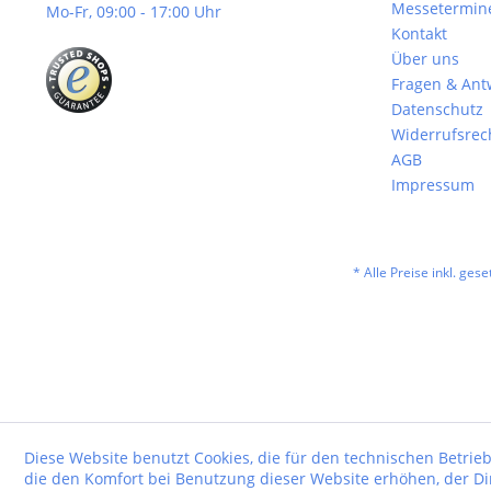
Messetermin
Mo-Fr, 09:00 - 17:00 Uhr
Kontakt
Über uns
Fragen & Ant
Datenschutz
Widerrufsrec
AGB
Impressum
* Alle Preise inkl. ges
Diese Website benutzt Cookies, die für den technischen Betrieb
die den Komfort bei Benutzung dieser Website erhöhen, der D