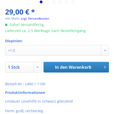
29,00 € *
inkl. MwSt.
zzgl. Versandkosten
Sofort versandfertig,
Lieferzeit ca. 2-5 Werktage nach Bestelleingang
Dioptrien:
In den
Warenkorb
Bestell-Nr.: L460.1.1100
Produktinformationen
Lindauer Lesehilfe in schwarz glänzend
Form: groß, rechteckig