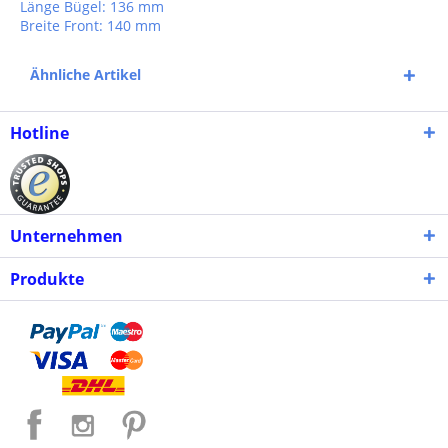
Länge Bügel: 136 mm
Breite Front: 140 mm
Ähnliche Artikel
Hotline
Unternehmen
Produkte