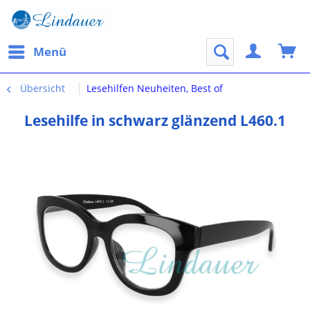
Menü
Übersicht
Lesehilfen Neuheiten, Best of
Lesehilfe in schwarz glänzend L460.1