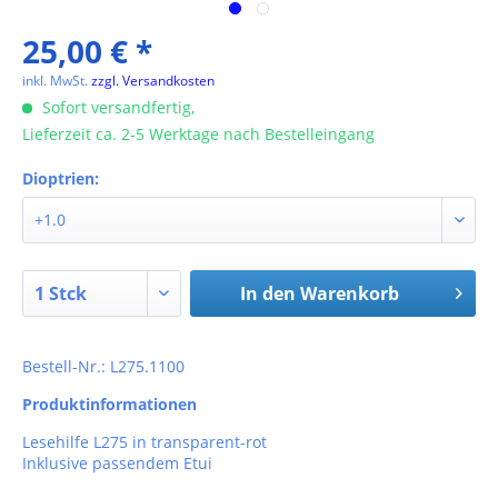
25,00 € *
inkl. MwSt.
zzgl. Versandkosten
Sofort versandfertig,
Lieferzeit ca. 2-5 Werktage nach Bestelleingang
Dioptrien:
In den
Warenkorb
Bestell-Nr.: L275.1100
Produktinformationen
Lesehilfe L275 in transparent-rot
Inklusive passendem Etui