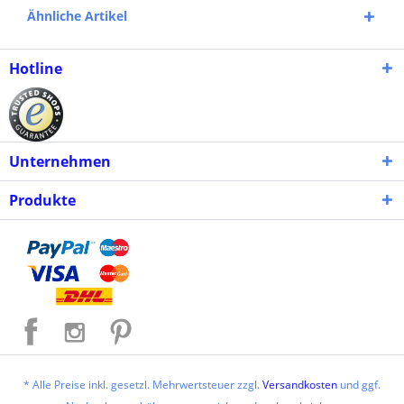
Ähnliche Artikel
Hotline
Unternehmen
Produkte
* Alle Preise inkl. gesetzl. Mehrwertsteuer zzgl.
Versandkosten
und ggf.