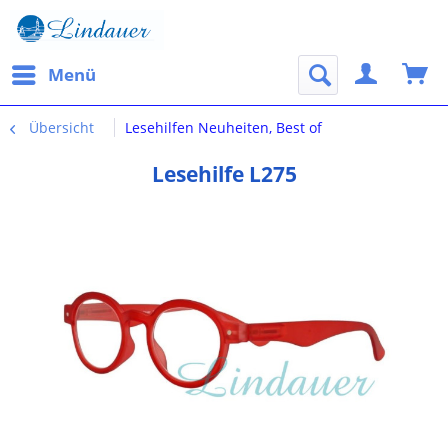
Menü
Übersicht
Lesehilfen Neuheiten, Best of
Lesehilfe L275