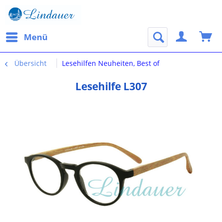
Menü
Übersicht
Lesehilfen Neuheiten, Best of
Lesehilfe L307