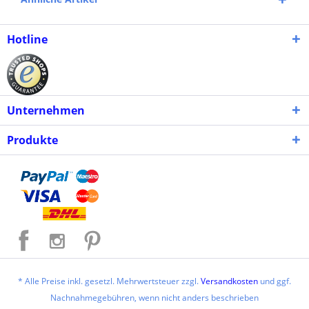
Hotline
Unternehmen
Produkte
* Alle Preise inkl. gesetzl. Mehrwertsteuer zzgl.
Versandkosten
und ggf.
Nachnahmegebühren, wenn nicht anders beschrieben