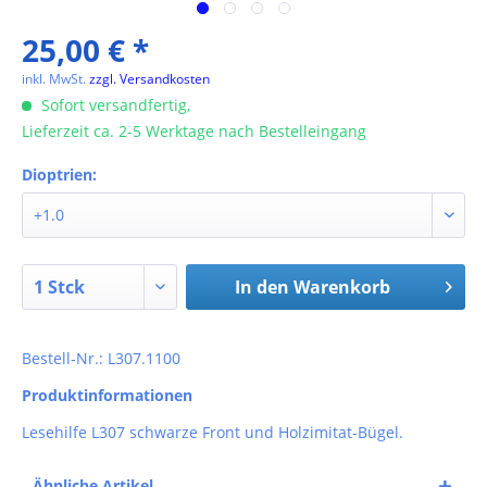
25,00 € *
inkl. MwSt.
zzgl. Versandkosten
Sofort versandfertig,
Lieferzeit ca. 2-5 Werktage nach Bestelleingang
Dioptrien:
In den
Warenkorb
Bestell-Nr.: L307.1100
Produktinformationen
Lesehilfe L307 schwarze Front und Holzimitat-Bügel.
Ähnliche Artikel