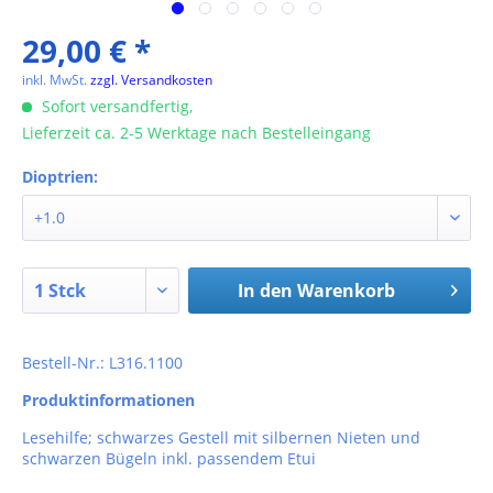
29,00 € *
inkl. MwSt.
zzgl. Versandkosten
Sofort versandfertig,
Lieferzeit ca. 2-5 Werktage nach Bestelleingang
Dioptrien:
In den
Warenkorb
Bestell-Nr.: L316.1100
Produktinformationen
Lesehilfe; schwarzes Gestell mit silbernen Nieten und
schwarzen Bügeln inkl. passendem Etui