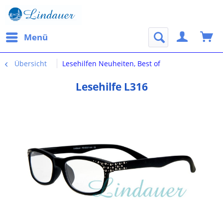
Menü
Übersicht
Lesehilfen Neuheiten, Best of
Lesehilfe L316