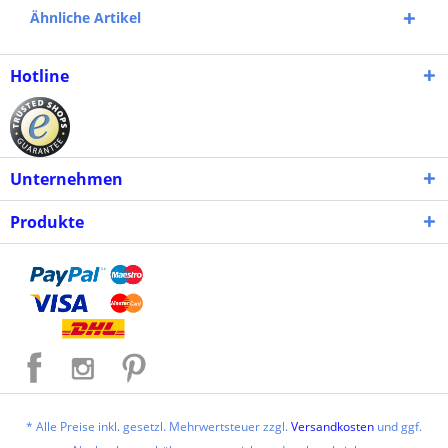
Ähnliche Artikel
Hotline
Unternehmen
Produkte
* Alle Preise inkl. gesetzl. Mehrwertsteuer zzgl.
Versandkosten
und ggf.