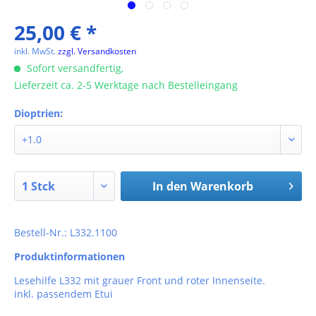
25,00 € *
inkl. MwSt.
zzgl. Versandkosten
Sofort versandfertig,
Lieferzeit ca. 2-5 Werktage nach Bestelleingang
Dioptrien:
In den
Warenkorb
Bestell-Nr.: L332.1100
Produktinformationen
Lesehilfe L332 mit grauer Front und roter Innenseite.
inkl. passendem Etui