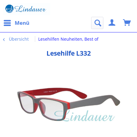
Menü
Übersicht
Lesehilfen Neuheiten, Best of
Lesehilfe L332