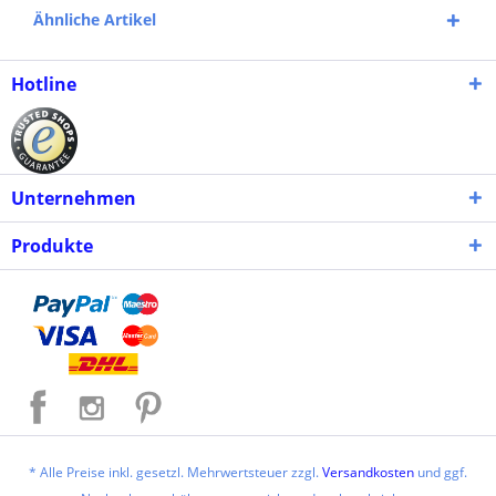
Ähnliche Artikel
Hotline
Unternehmen
Produkte
* Alle Preise inkl. gesetzl. Mehrwertsteuer zzgl.
Versandkosten
und ggf.