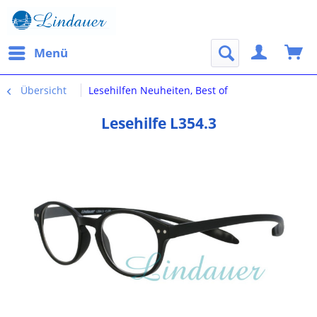
Menü
Übersicht
Lesehilfen Neuheiten, Best of
Lesehilfe L354.3