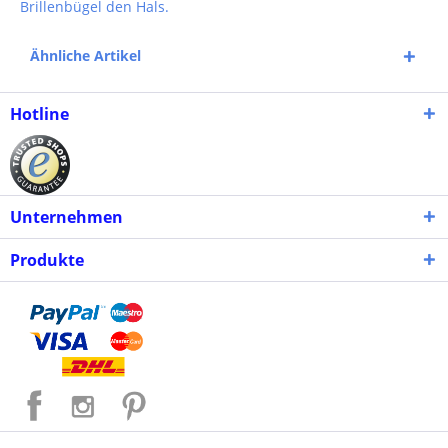
Brillenbügel den Hals.
Ähnliche Artikel
Hotline
Unternehmen
Produkte