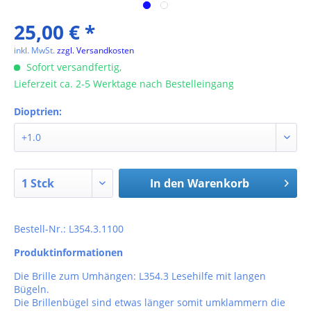
25,00 € *
inkl. MwSt.
zzgl. Versandkosten
Sofort versandfertig,
Lieferzeit ca. 2-5 Werktage nach Bestelleingang
Dioptrien:
In den
Warenkorb
Bestell-Nr.: L354.3.1100
Produktinformationen
Die Brille zum Umhängen: L354.3 Lesehilfe mit langen
Bügeln.
Die Brillenbügel sind etwas länger somit umklammern die