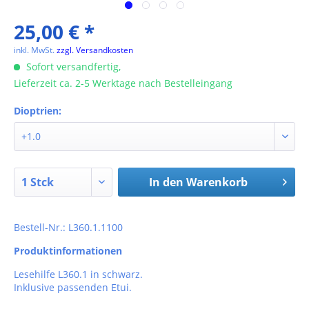
25,00 € *
inkl. MwSt.
zzgl. Versandkosten
Sofort versandfertig,
Lieferzeit ca. 2-5 Werktage nach Bestelleingang
Dioptrien:
In den
Warenkorb
Bestell-Nr.: L360.1.1100
Produktinformationen
Lesehilfe L360.1 in schwarz.
Inklusive passenden Etui.