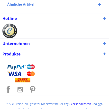
Ähnliche Artikel
Hotline
Unternehmen
Produkte
* Alle Preise inkl. gesetzl. Mehrwertsteuer zzgl.
Versandkosten
und ggf.