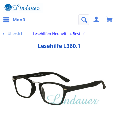
Menü
Übersicht
Lesehilfen Neuheiten, Best of
Lesehilfe L360.1