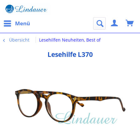
Menü
Übersicht
Lesehilfen Neuheiten, Best of
Lesehilfe L370