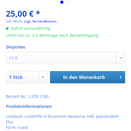
25,00 € *
inkl. MwSt.
zzgl. Versandkosten
Sofort versandfertig,
Lieferzeit ca. 2-5 Werktage nach Bestelleingang
Dioptrien:
In den
Warenkorb
Bestell-Nr.: L370.1100
Produktinformationen
Lindauer Lesehilfe in braunem Havanna, inkl. passendem
Etui
Form: rund