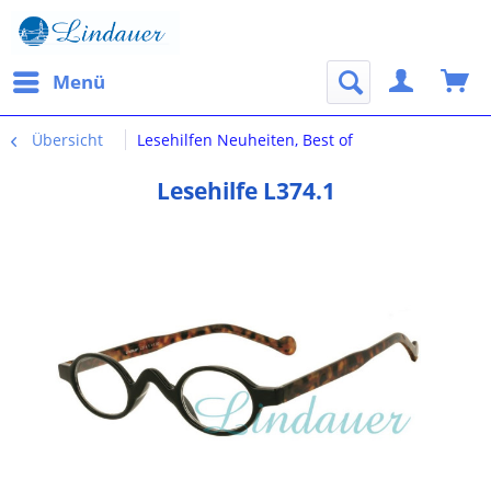
Menü
Übersicht
Lesehilfen Neuheiten, Best of
Lesehilfe L374.1