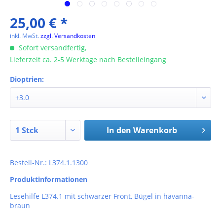
25,00 € *
inkl. MwSt.
zzgl. Versandkosten
Sofort versandfertig,
Lieferzeit ca. 2-5 Werktage nach Bestelleingang
Dioptrien:
In den
Warenkorb
Bestell-Nr.: L374.1.1300
Produktinformationen
Lesehilfe L374.1 mit schwarzer Front, Bügel in havanna-
braun