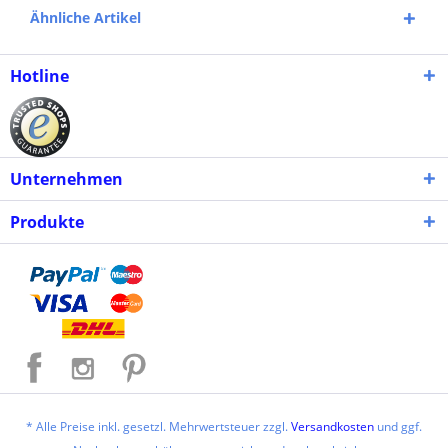
Ähnliche Artikel
Hotline
Unternehmen
Produkte
* Alle Preise inkl. gesetzl. Mehrwertsteuer zzgl.
Versandkosten
und ggf.