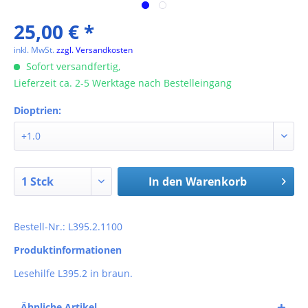
25,00 € *
inkl. MwSt.
zzgl. Versandkosten
Sofort versandfertig,
Lieferzeit ca. 2-5 Werktage nach Bestelleingang
Dioptrien:
In den
Warenkorb
Bestell-Nr.: L395.2.1100
Produktinformationen
Lesehilfe L395.2 in braun.
Ähnliche Artikel