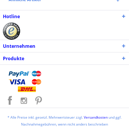
Hotline
Unternehmen
Produkte
* Alle Preise inkl. gesetzl. Mehrwertsteuer zzgl.
Versandkosten
und ggf.
Nachnahmegebühren, wenn nicht anders beschrieben