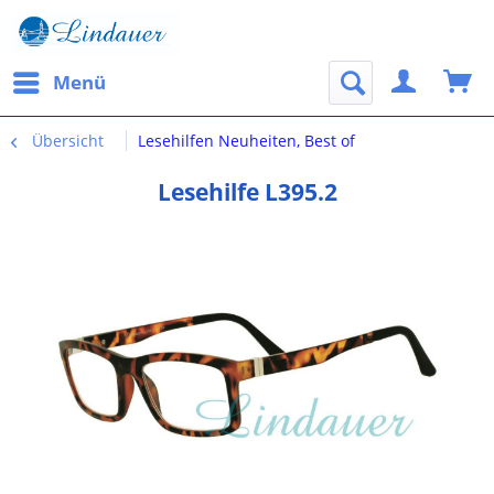
Menü
Übersicht
Lesehilfen Neuheiten, Best of
Lesehilfe L395.2