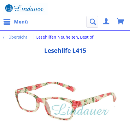
Menü
Übersicht
Lesehilfen Neuheiten, Best of
Lesehilfe L415