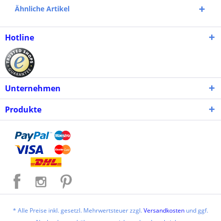
Ähnliche Artikel
Hotline
Unternehmen
Produkte
* Alle Preise inkl. gesetzl. Mehrwertsteuer zzgl.
Versandkosten
und ggf.