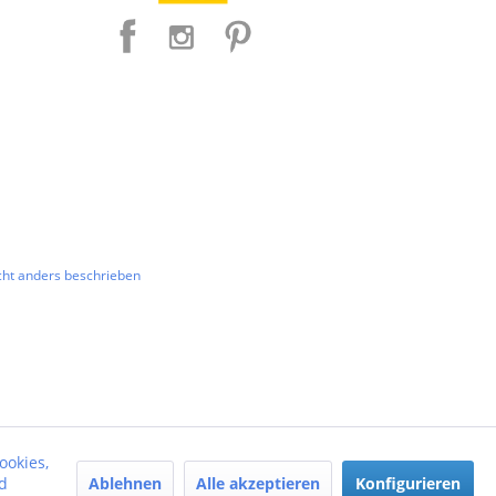
ht anders beschrieben
ookies,
Ablehnen
Alle akzeptieren
Konfigurieren
d