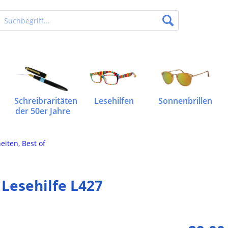
Schreibraritäten
Lesehilfen
Sonnenbrillen
der 50er Jahre
eiten, Best of
Lesehilfe L427