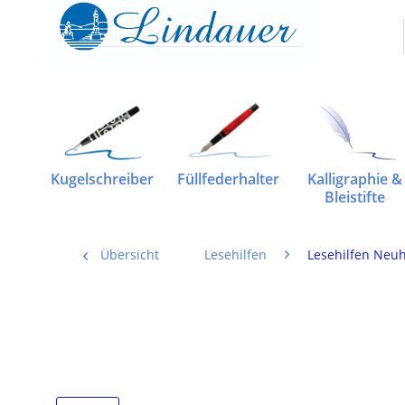
Kugelschreiber
Füllfederhalter
Kalligraphie &
Bleistifte
Übersicht
Lesehilfen
Lesehilfen Neuh