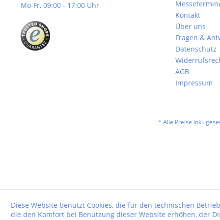
Messetermin
Mo-Fr, 09:00 - 17:00 Uhr
Kontakt
Über uns
Fragen & Ant
Datenschutz
Widerrufsrec
AGB
Impressum
* Alle Preise inkl. ges
Diese Website benutzt Cookies, die für den technischen Betrieb
die den Komfort bei Benutzung dieser Website erhöhen, der D