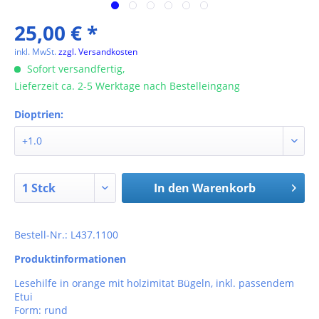
25,00 € *
inkl. MwSt.
zzgl. Versandkosten
Sofort versandfertig,
Lieferzeit ca. 2-5 Werktage nach Bestelleingang
Dioptrien:
In den
Warenkorb
Bestell-Nr.: L437.1100
Produktinformationen
Lesehilfe in orange mit holzimitat Bügeln, inkl. passendem
Etui
Form: rund