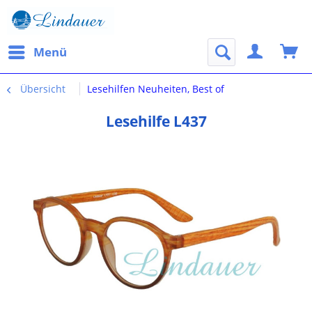
Menü
Übersicht
Lesehilfen Neuheiten, Best of
Lesehilfe L437