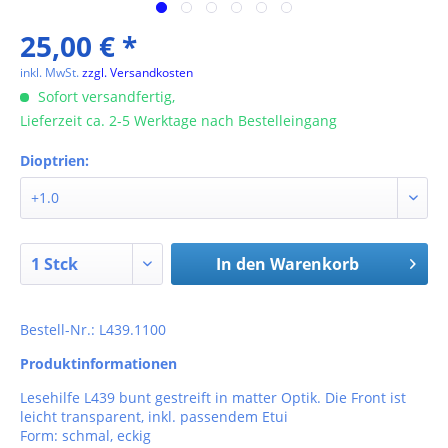
25,00 € *
inkl. MwSt.
zzgl. Versandkosten
Sofort versandfertig,
Lieferzeit ca. 2-5 Werktage nach Bestelleingang
Dioptrien:
In den
Warenkorb
Bestell-Nr.: L439.1100
Produktinformationen
Lesehilfe L439 bunt gestreift in matter Optik. Die Front ist
leicht transparent, inkl. passendem Etui
Form: schmal, eckig