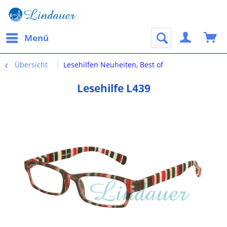
Menü
Übersicht
Lesehilfen Neuheiten, Best of
Lesehilfe L439