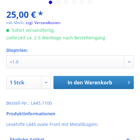
25,00 € *
inkl. MwSt.
zzgl. Versandkosten
Sofort versandfertig,
Lieferzeit ca. 2-5 Werktage nach Bestelleingang
Dioptrien:
In den
Warenkorb
Bestell-Nr.: L445.1100
Produktinformationen
Lesehilfe L445 ovale Front mit Metallbügeln.
Ähnliche Artikel