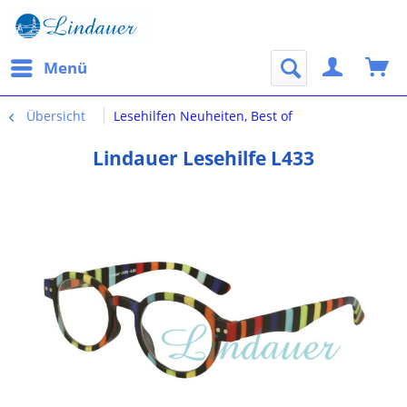
Menü
Übersicht
Lesehilfen Neuheiten, Best of
Lindauer Lesehilfe L433