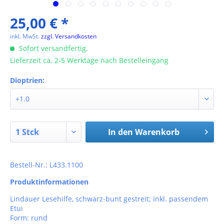
25,00 € *
inkl. MwSt.
zzgl. Versandkosten
Sofort versandfertig,
Lieferzeit ca. 2-5 Werktage nach Bestelleingang
Dioptrien:
In den
Warenkorb
Bestell-Nr.: L433.1100
Produktinformationen
Lindauer Lesehilfe, schwarz-bunt gestreit; inkl. passendem
Etui
Form: rund